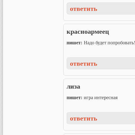
ответить
красноармеец
пишет:
Надо будет попробовать
ответить
лиза
пишет:
игра интересная
ответить