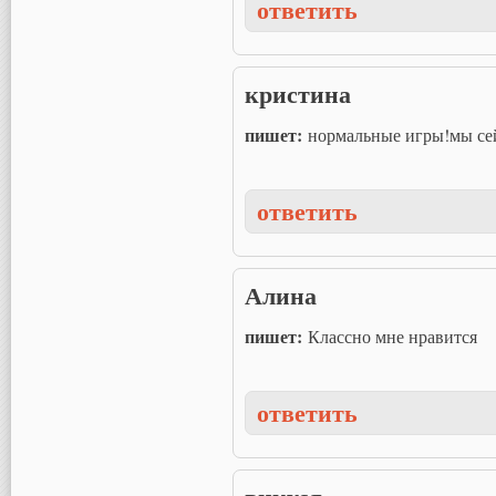
ответить
кристина
пишет:
нормальные игры!мы сейч
ответить
Алина
пишет:
Классно мне нравится
ответить