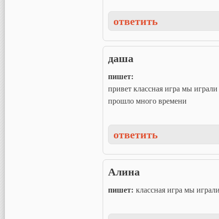
ответить
даша
пишет:
привет классная игра мы играли 
прошло много времени
ответить
Алина
пишет:
классная игра мы играл