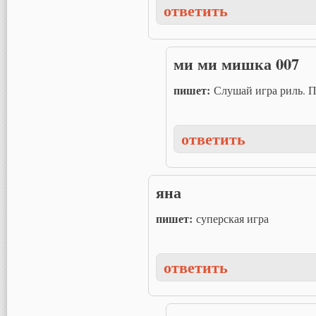
ответить
ми ми мишка 007
пишет:
Слушай игра риль. 
ответить
яна
пишет:
суперская игра
ответить