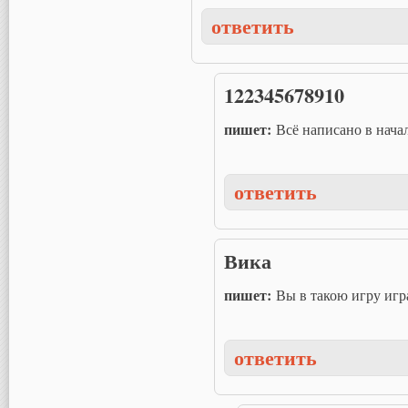
ответить
122345678910
пишет:
Всё написано в начале !!!
ответить
Вика
пишет:
Вы в такою игру игр
ответить