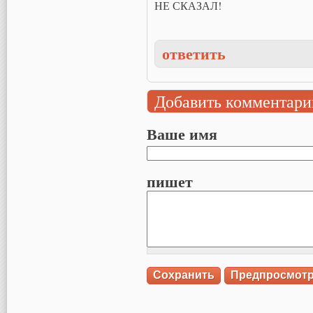
НЕ СКАЗАЛ!
ответить
Добавить комментари
Ваше имя
пишет