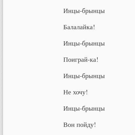
Инцы-брынцы
Балалайка!
Инцы-брынцы
Поиграй-ка!
Инцы-брынцы
Не хочу!
Инцы-брынцы
Вон пойду!