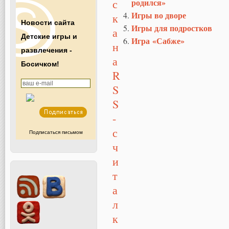
родился»
Игры во дворе
Новости сайта
Игры для подростков
Детские игры и
Игра «Сабже»
развлечения -
Босичком!
Подписаться письмом