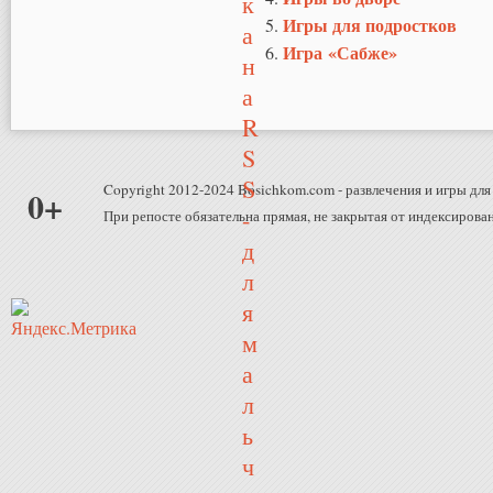
Игры для подростков
Игра «Сабже»
Copyright 2012-2024 Bosichkom.com - развлечения и игры для 
0+
При репосте обязательна прямая, не закрытая от индексирован