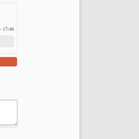
- 17:46