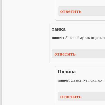
ответить
танка
пишет:
Я не пойму как играть в
ответить
Полина
пишет:
Да все тут понятно :-
ответить