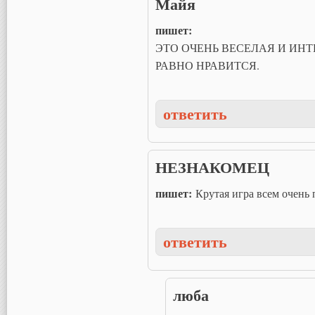
Майя
пишет:
ЭТО ОЧЕНЬ ВЕСЕЛАЯ И ИНТЕ
РАВНО НРАВИТСЯ.
ответить
НЕЗНАКОМЕЦ
пишет:
Крутая игра всем очень
ответить
люба