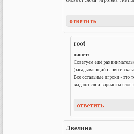
ответить
root
пишет:
Советуем ещё раз вниматель
(загадывающий слово и сказа
Все остальные игроки - это т
выдают свои варианты слова 
ответить
Эвелина