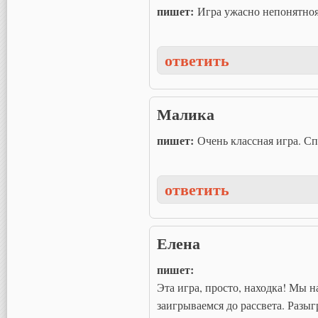
пишет:
Игра ужасно непонятноя
ответить
Малика
пишет:
Очень классная игра. Сп
ответить
Елена
пишет:
Эта игра, просто, находка! Мы 
заигрываемся до рассвета. Разы