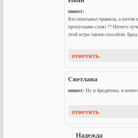
пишет:
Кто описывал правила, а потом 
пропусками слов) ?? Ничего луч
этой игры таким способом. Бред
ответить
Светлана
пишет:
Ну и бредятина, я ничег
ответить
Надежда