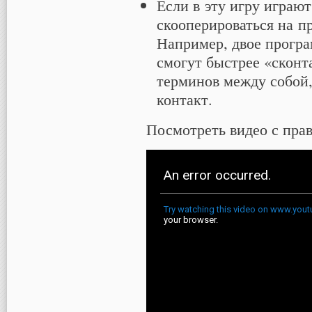
Если в эту игру играют
скооперироваться на п
Например, двое програ
смогут быстрее «сконт
терминов между собой,
контакт.
Посмотреть видео с пра