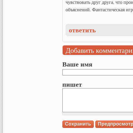
чувствовать друг друга, что пр
объяснений. Фантастическая игр
ответить
Добавить комментари
Ваше имя
пишет