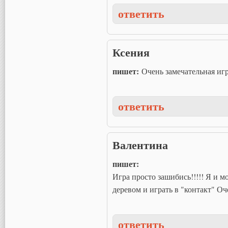
ответить
Ксения
пишет:
Очень замечательная игр
ответить
Валентина
пишет:
Игра просто зашибись!!!!! Я и 
деревом и играть в "контакт" Оче
ответить