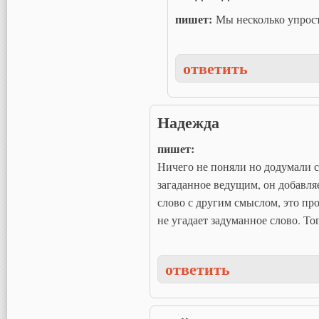
пишет:
Мы несколько упрос
ответить
Надежда
пишет:
Ничего не поняли но додумали с
загаданное ведущим, он добавля
слово с другим смыслом, это про
не угадает задуманное слово. То
ответить