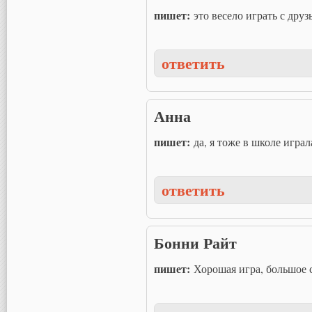
пишет:
это весело играть с дру
ответить
Анна
пишет:
да, я тоже в школе играл
ответить
Бонни Райт
пишет:
Хорошая игра, большое 