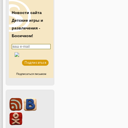
Новости сайта
Детские игры и
развлечения -
Босичком!
Подписаться письмом