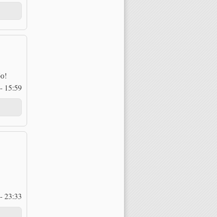
о!
- 15:59
- 23:33