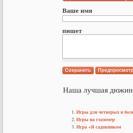
Ваше имя
пишет
Наша лучшая дюжин
Игры для четверых и бол
Игры на глазомер
Игра «Я садовником