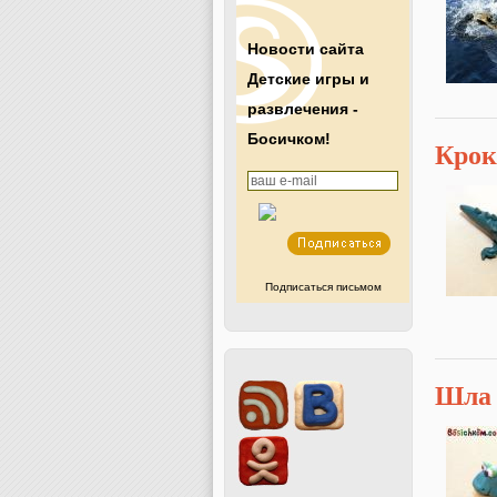
Новости сайта
Детские игры и
развлечения -
Босичком!
Крок
Подписаться письмом
Шла 